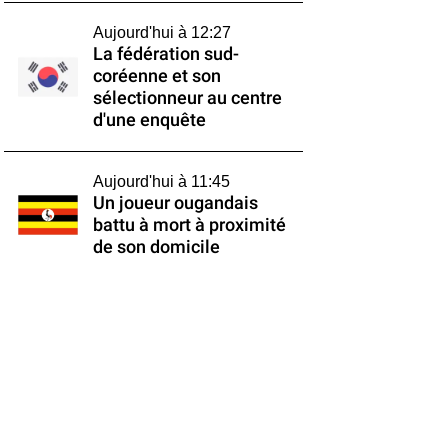
Aujourd'hui à 12:27
La fédération sud-
coréenne et son
sélectionneur au centre
d'une enquête
Aujourd'hui à 11:45
Un joueur ougandais
battu à mort à proximité
de son domicile