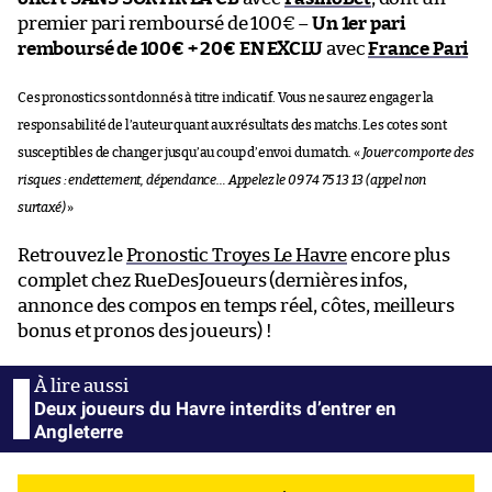
premier pari remboursé de 100€ –
Un 1er pari
remboursé de 100€ + 20€ EN EXCLU
avec
France Pari
Ces pronostics sont donnés à titre indicatif. Vous ne saurez engager la
responsabilité de l’auteur quant aux résultats des matchs. Les cotes sont
susceptibles de changer jusqu’au coup d’envoi du match. «
Jouer comporte des
risques : endettement, dépendance… Appelez le 09 74 75 13 13 (appel non
surtaxé)
»
Retrouvez le
Pronostic Troyes Le Havre
encore plus
complet chez RueDesJoueurs (dernières infos,
annonce des compos en temps réel, côtes, meilleurs
bonus et pronos des joueurs) !
Deux joueurs du Havre interdits d’entrer en
Angleterre