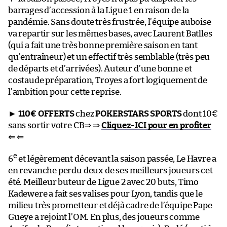
barrages d’accession à la Ligue 1 en raison de la
pandémie. Sans doute très frustrée, l’équipe auboise
va repartir sur les mêmes bases, avec Laurent Batlles
(qui a fait une très bonne première saison en tant
qu’entraîneur) et un effectif très semblable (très peu
de départs et d’arrivées). Auteur d’une bonne et
costaude préparation, Troyes a fort logiquement de
l’ambition pour cette reprise.
►
110€ OFFERTS
chez
POKERSTARS SPORTS
dont 10€
sans sortir votre CB⇒ ⇒
Cliquez-ICI pour en profiter
⇐ ⇐
e
6
et légèrement décevant la saison passée, Le Havre a
en revanche perdu deux de ses meilleurs joueurs cet
été. Meilleur buteur de Ligue 2 avec 20 buts, Timo
Kadewere a fait ses valises pour Lyon, tandis que le
milieu très prometteur et déjà cadre de l’équipe Pape
Gueye a rejoint l’OM. En plus, des joueurs comme