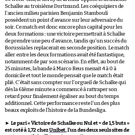
Schalke au troisième Dortmund. Les coéquipiers de
l’ancien milieu parisien Benjamin Stambouli
possèdent un point d’avance sur leur adversaire du
soir. Ce match est donc encore plus capital pour les
deux formations : une victoire permettrait à Schalke
de prendre une peu d’avance, tandis qu’un succès du
Borussia les replacerait en seconde position. Le match
aller entre les deux formations avait été fantastique,
notamment de par son scénario. En effet, au bout de
25 minutes, la bande à Marco Reus menait 4 à 0 à
domicile et tout le monde pensait que le match était
plié. C’était sans compter sur l’orgueil de Schalke qui
dès la 61ème minute a commencé à rattraper son
retard pour finalement égaliser au bout du temps
additionnel. Cette performance reste l’un des plus
beaux exploits de l’histoire de la Bundesliga.
►
Le pari « Victoire de Schalke ou Nul et + de 1,5 buts »
est coté à 1,72 chez
Unibet
, l’un des deux seuls sites de