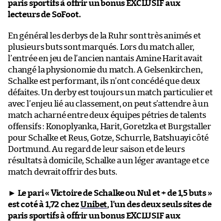
paris sportifs à offrir un bonus EXCLUSIF aux
lecteurs de SoFoot.
En général les derbys de la Ruhr sont très animés et
plusieurs buts sont marqués. Lors du match aller,
l’entrée en jeu de l’ancien nantais Amine Harit avait
changé la physionomie du match. A Gelsenkirchen,
Schalke est performant, ils n’ont concédé que deux
défaites. Un derby est toujours un match particulier et
avec l’enjeu lié au classement, on peut s’attendre à un
match acharné entre deux équipes pétries de talents
offensifs : Konoplyanka, Harit, Goretzka et Burgstaller
pour Schalke et Reus, Gotze, Schurrle, Batshuayi côté
Dortmund. Au regard de leur saison et de leurs
résultats à domicile, Schalke a un léger avantage et ce
match devrait offrir des buts.
►
Le pari « Victoire de Schalke ou Nul et + de 1,5 buts »
est coté à 1,72 chez
Unibet
, l’un des deux seuls sites de
paris sportifs à offrir un bonus EXCLUSIF aux