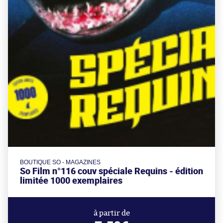
BOUTIQUE SO - MAGAZINES
So Film n°116 couv spéciale Requins - édition
limitée 1000 exemplaires
à partir de