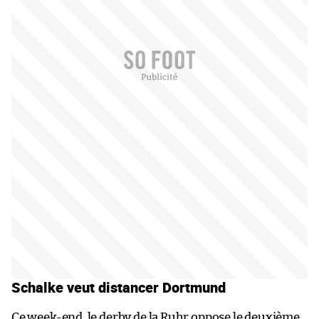
Schalke veut distancer Dortmund
Ce week-end, le derby de la Ruhr oppose le deuxième