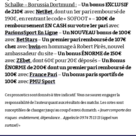
Schalke – Borussia Dortmund :
–
Un bonus EXCLUSIF
de 210€
avec
NetBet
, dont un 1er pari remboursé de
190€, en rentrant le code « SOFOOT » –
100€ de
remboursement EN CASH sur votre 1er pari
avec
ParionsSport En Ligne
–
Un NOUVEAU bonus de 100€
avec
BetStars
–
Un premier pari remboursé de 107€
chez
avec
bwin
en hommage à Robert Pirès, nouvel
ambassadeur du site –
Un bonus ÉNORME de 150€
avec
ZEbet
, dont 60€ pour 20€ déposés –
Un Bonus
ÉNORME de 200€ dont un premier pari remboursé de
100€
avec
France Pari
–
Un bonus paris sportifs de
100€
avec
PMU Sport
Ces pronostics sont donnés à titre indicatif. Vous ne saurez engager la
responsabilité de l’auteur quant aux résultats des matchs. Les cotes sont
susceptibles de changer jusqu’au coup d’envoi du match. «
Jouer comporte des
risques : endettement, dépendance… Appelez le 09 74 75 13 13 (appel non
surtaxé)
»