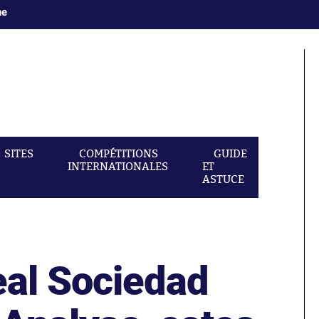
ne
SITES
COMPÉTITIONS
GUIDE
INTERNATIONALES
ET
ASTUCE
eal Sociedad