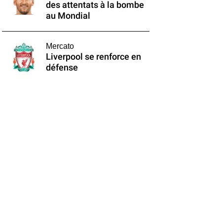
des attentats à la bombe
au Mondial
Mercato
Liverpool se renforce en
défense