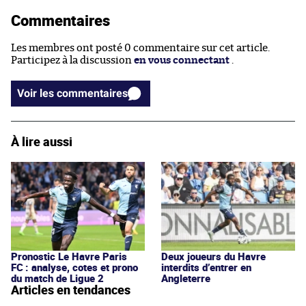
Commentaires
Les membres ont posté 0 commentaire sur cet article.
Participez à la discussion
en vous connectant
.
Voir les commentaires
À lire aussi
Pronostic Le Havre Paris
Deux joueurs du Havre
FC : analyse, cotes et prono
interdits d’entrer en
du match de Ligue 2
Angleterre
Articles en tendances