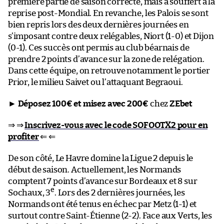
première partie de saison correcte, mais a souffert à la
reprise post-Mondial. En revanche, les Palois se sont
bien repris lors des deux dernières journées en
s’imposant contre deux relégables, Niort (1-0) et Dijon
(0-1). Ces succès ont permis au club béarnais de
prendre 2 points d’avance sur la zone de relégation.
Dans cette équipe, on retrouve notamment le portier
Prior, le milieu Saivet ou l’attaquant Begraoui.
►
Déposez 100€ et misez avec 200€
chez
ZEbet
⇒ ⇒
Inscrivez-vous avec le code SOFOOTX2 pour en
profiter
⇐ ⇐
De son côté, Le Havre domine la Ligue 2 depuis le
début de saison. Actuellement, les Normands
comptent 7 points d’avance sur Bordeaux et 8 sur
e
Sochaux, 3
. Lors des 2 dernières journées, les
Normands ont été tenus en échec par Metz (1-1) et
surtout contre Saint-Étienne (2-2). Face aux Verts, les