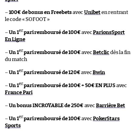
–
100€ de bonus en Freebets
avec
Unibet
en rentrant
le code « SOFOOT »
er
–
Un 1
pari remboursé de 100€
avec
ParionsSport
En Ligne
er
–
Un 1
pari remboursé de 100€
avec
Betclic
dès la fin
du match
er
–
Un 1
pari remboursé de 120€
avec
Bwin
er
–
Un 1
pari remboursé de 100€ + 50€ EN PLUS
avec
France Pari
–
Un bonus INCROYABLE de 250€
avec
Barrière Bet
er
–
Un 1
pari remboursé de 100€
avec
PokerStars
Sports