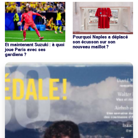
Pourquoi Naples a déplacé
son écusson sur son
Et maintenant Suzuki : à quoi
nouveau maillot ?
joue Paris avec ses
gardiens ?