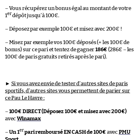
– Vous récupérez un bonus égal au montant de votre
er
1
dépôt jusqu’à 100€.
– Déposez par exemple 100€ et misez avec 200€ !
– Misez par exemple vos 100€ déposés (+ les 100€ de
bonus) sur ce pari et tentez de gagner
186€
(286€ – les
100€ de paris gratuits retirés après le pari).
►
Si vous avez envie de tester d’autres sites de paris
sportifs, d’autres sites vous permettent de parier sur
ce Pau Le Havre :
–
100€ DIRECT (Déposez 100€ et misez avec 200€)
avec
Winamax
er
–
Un 1
pari remboursé EN CASH de 100€
avec
PMU
Sport