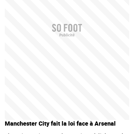
Manchester City fait la loi face à Arsenal