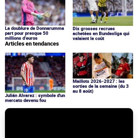
La doublure de Donnarumma
Dix grosses recrues
part pour presque 50
achetées en Bundesliga qui
millions d’euros
valaient le coût
Articles en tendances
Maillots 2026-2027 : les
sorties de la semaine (du 3
au 8 août)
Julián Alvarez : symbole d'un
mercato devenu fou