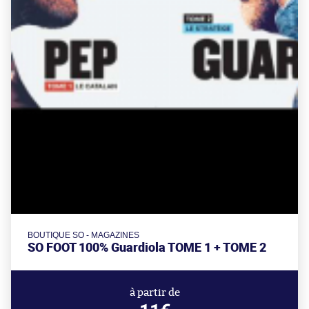
BOUTIQUE SO - MAGAZINES
SO FOOT 100% Guardiola TOME 1 + TOME 2
à partir de