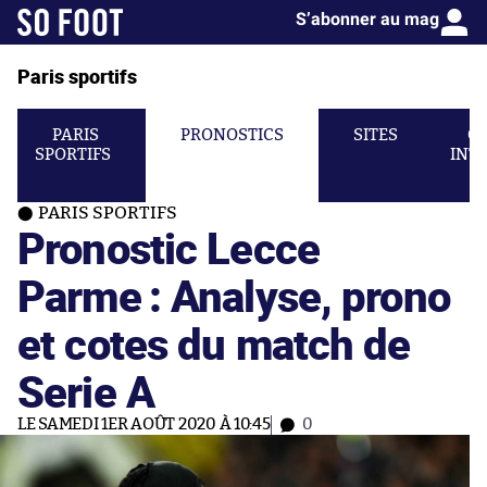
S’abonner au mag
Paris sportifs
PARIS
PRONOSTICS
SITES
C
SPORTIFS
INT
PARIS SPORTIFS
Pronostic Lecce
Parme : Analyse, prono
et cotes du match de
Serie A
LE SAMEDI 1ER AOÛT 2020 À 10:45
0