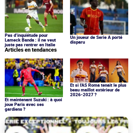
Pas d’inquiétude pour
Un joueur de Serie A porté
Lameck Banda : il ne veut
disparu
juste pas rentrer en Italie
Articles en tendances
Et si l'AS Roma tenait le plus
beau maillot extérieur de
2026-2027 ?
Et maintenant Suzuki : à quoi
joue Paris avec ses
gardiens ?