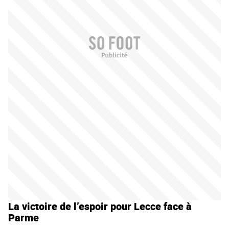
La victoire de l’espoir pour Lecce face à
Parme