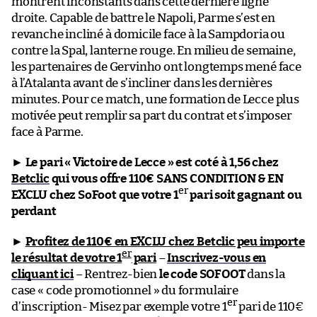
montrent inconstants dans cette dernière ligne
droite. Capable de battre le Napoli, Parme s’est en
revanche incliné à domicile face à la Sampdoria ou
contre la Spal, lanterne rouge. En milieu de semaine,
les partenaires de Gervinho ont longtemps mené face
à l’Atalanta avant de s’incliner dans les dernières
minutes. Pour ce match, une formation de Lecce plus
motivée peut remplir sa part du contrat et s’imposer
face à Parme.
►
Le pari « Victoire de Lecce » est coté à 1,56 chez
Betclic
qui vous offre 110€ SANS CONDITION & EN
er
EXCLU chez SoFoot que votre 1
pari soit gagnant ou
perdant
►
Profitez de 110€ en EXCLU chez Betclic peu importe
er
le résultat de votre 1
pari
–
Inscrivez-vous en
cliquant ici
– Rentrez-bien
le code SOFOOT
dans la
case « code promotionnel » du formulaire
er
d’inscription- Misez par exemple votre 1
pari de 110€