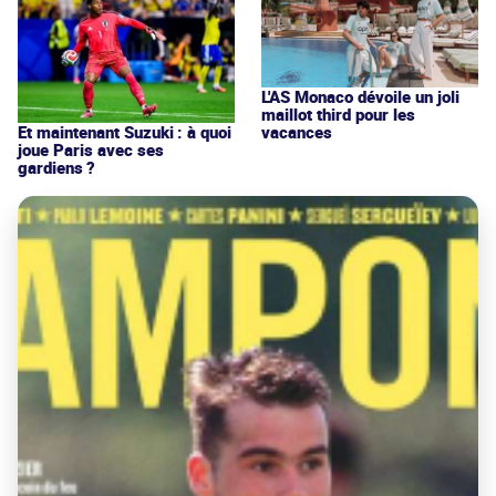
L'AS Monaco dévoile un joli
maillot third pour les
vacances
Et maintenant Suzuki : à quoi
joue Paris avec ses
gardiens ?