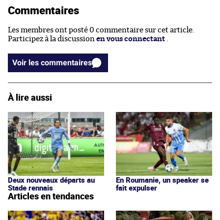
Commentaires
Les membres ont posté 0 commentaire sur cet article.
Participez à la discussion
en vous connectant
.
Voir les commentaires
À lire aussi
Deux nouveaux départs au
En Roumanie, un speaker se
Stade rennais
fait expulser
Articles en tendances