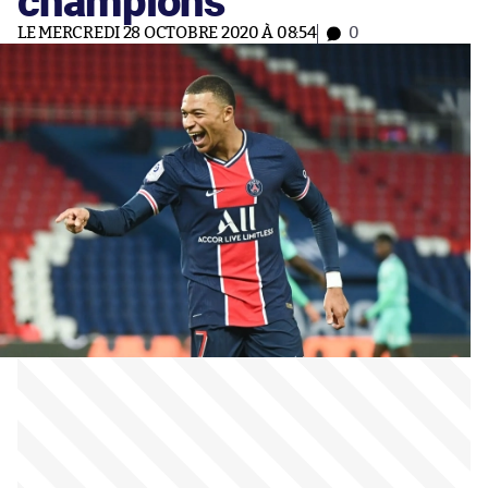
LE MERCREDI 28 OCTOBRE 2020 À 08:54
0