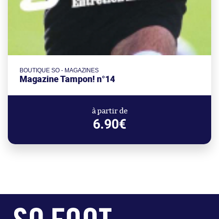
BOUTIQUE SO - MAGAZINES
Magazine Tampon! n°14
à partir de
6.90€