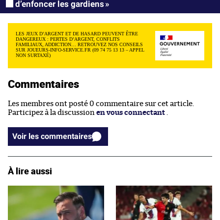
d’enfoncer les gardiens »
LES JEUX D’ARGENT ET DE HASARD PEUVENT ÊTRE
DANGEREUX : PERTES D’ARGENT, CONFLITS
FAMILIAUX, ADDICTION… RETROUVEZ NOS CONSEILS
SUR JOUEURS-INFO-SERVICE.FR (09 74 75 13 13 – APPEL
NON SURTAXÉ)
Commentaires
Les membres ont posté 0 commentaire sur cet article.
Participez à la discussion
en vous connectant
.
Voir les commentaires
À lire aussi