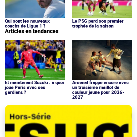
Qui sont les nouveaux
Le PSG perd son premier
coachs de Ligue 1 ?
trophée de la saison
Articles en tendances
Et maintenant Suzuki : à quoi
Arsenal frappe encore avec
joue Paris avec ses
un troisième maillot de
gardiens ?
couleur jaune pour 2026-
2027