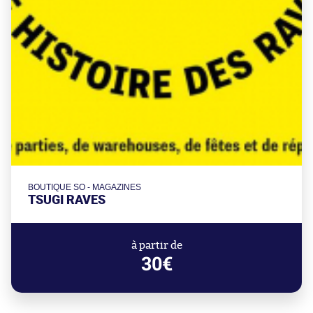
BOUTIQUE SO - MAGAZINES
TSUGI RAVES
à partir de
30€