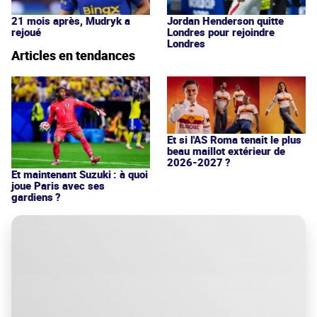
21 mois après, Mudryk a
Jordan Henderson quitte
rejoué
Londres pour rejoindre
Londres
Articles en tendances
Et si l'AS Roma tenait le plus
beau maillot extérieur de
2026-2027 ?
Et maintenant Suzuki : à quoi
joue Paris avec ses
gardiens ?