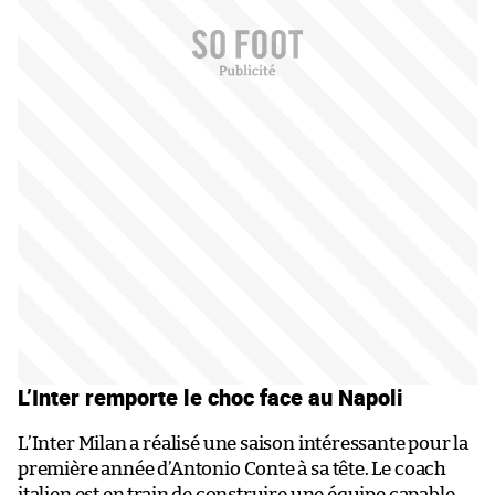
L’Inter remporte le choc face au Napoli
L’Inter Milan a réalisé une saison intéressante pour la
première année d’Antonio Conte à sa tête. Le coach
italien est en train de construire une équipe capable