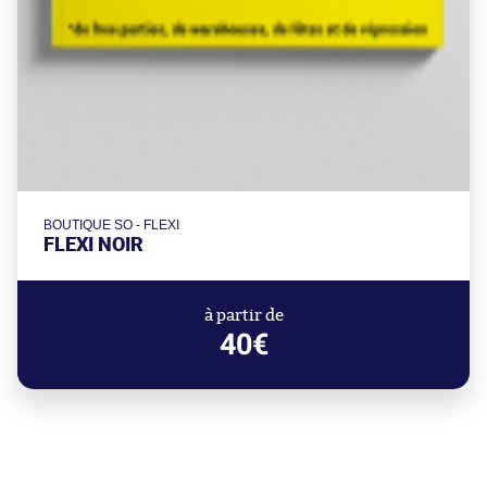
BOUTIQUE SO - FLEXI
FLEXI NOIR
à partir de
40€