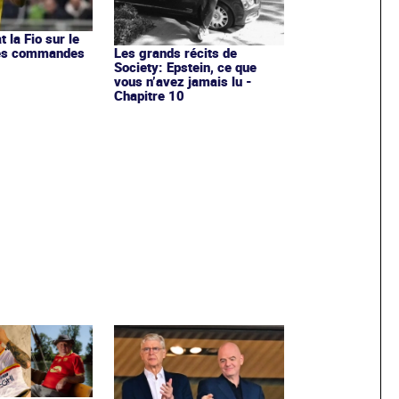
t la Fio sur le
 les commandes
Les grands récits de
Society: Epstein, ce que
vous n’avez jamais lu -
Chapitre 10