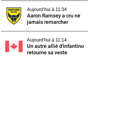
Aujourd'hui à 11:34
Aaron Ramsey a cru ne
jamais remarcher
Aujourd'hui à 11:14
Un autre allié d'Infantino
retourne sa veste