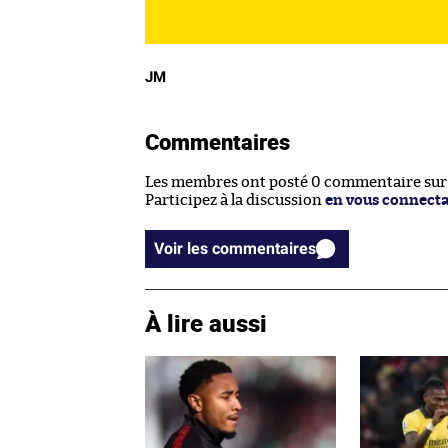
JM
Commentaires
Les membres ont posté 0 commentaire sur c
Participez à la discussion
en vous connect
Voir les commentaires
À lire aussi