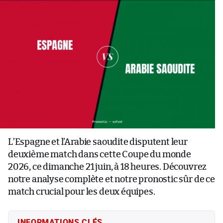
L’Espagne et l’Arabie saoudite disputent leur
deuxième match dans cette Coupe du monde
2026, ce dimanche 21 juin, à 18 heures. Découvrez
notre analyse complète et notre pronostic sûr de ce
match crucial pour les deux équipes.
INFORMATIONS CLÉS