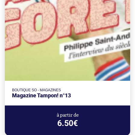
BOUTIQUE SO - MAGAZINES
Magazine Tampon! n°13
à partir de
6.50€