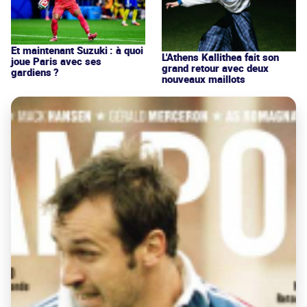
Et maintenant Suzuki : à quoi
L'Athens Kallithea fait son
joue Paris avec ses
grand retour avec deux
gardiens ?
nouveaux maillots