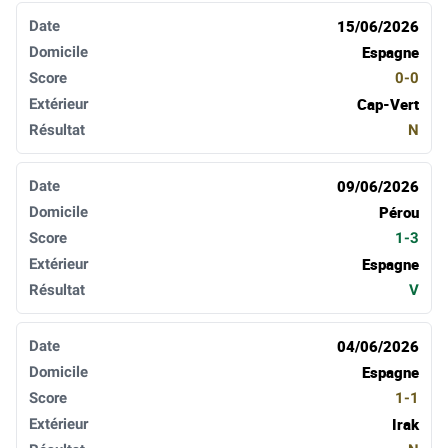
Date
Domicile
Score
Extérieur
Résultat
15/06/2026
Espagne
0-0
Cap-Vert
N
09/06/2026
Pérou
1-3
Espagne
V
04/06/2026
Espagne
1-1
Irak