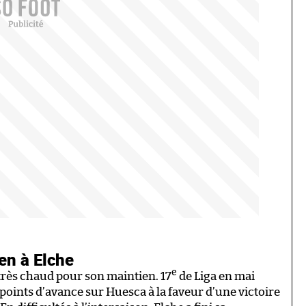
en à Elche
e
très chaud pour son maintien. 17
de Liga en mai
2 points d’avance sur Huesca à la faveur d’une victoire