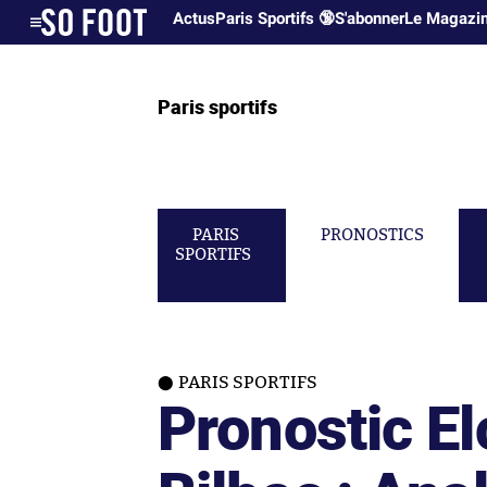
Actus
Paris Sportifs 🔞
S'abonner
Le Magazi
Paris sportifs
PARIS
PRONOSTICS
SPORTIFS
PARIS SPORTIFS
Pronostic El