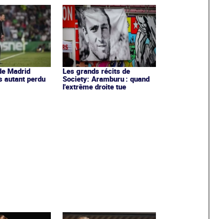
 de Madrid
Les grands récits de
s autant perdu
Society: Aramburu : quand
l'extrême droite tue