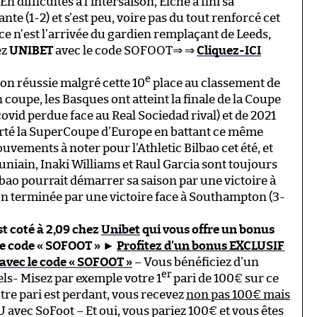
n difficultés à l’intersaison, Elche a fini sa
te (1-2) et s’est peu, voire pas du tout renforcé cet
 ce n’est l’arrivée du gardien remplaçant de Leeds,
ez
UNIBET
avec le code SOFOOT⇒ ⇒
Cliquez-ICI
e
ison réussie malgré cette 10
place au classement de
coupe, les Basques ont atteint la finale de la Coupe
ovid perdue face au Real Sociedad rival) et de 2021
orté la SuperCoupe d’Europe en battant ce même
vements à noter pour l’Athletic Bilbao cet été, et
uniain, Inaki Williams et Raul Garcia sont toujours
bao pourrait démarrer sa saison par une victoire à
on terminée par une victoire face à Southampton (3-
est coté à 2,09 chez
Unibet
qui vous offre un bonus
le code « SOFOOT »
►
Profitez d’un bonus EXCLUSIF
avec le code « SOFOOT »
– Vous bénéficiez d’un
er
ls- Misez par exemple votre 1
pari de 100€ sur ce
otre pari est perdant, vous recevez
non pas 100€ mais
vec SoFoot – Et oui, vous pariez 100€ et vous êtes