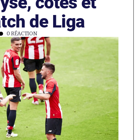
lyse, cotes et
tch de Liga
0
RÉACTION