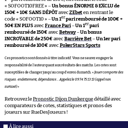
« SOFOOT10FREE » –
Un bonus ÉNORME & EXCLU de
150€ + 10€ SANS DÉPÔT
avec
ZEbet
en rentrant le
er
code « SOFOOT10 » –
Un 1
pari remboursé de 100€ +
er
50€ EN PLUS
avec
France Pari
–
Un 1
pari
remboursé de 150€
avec
Betway
–
Un bonus
INCROYABLE de 250€
avec
Barrière Bet
–
Un 1er pari
remboursé de 100€
avec
PokerStars Sports
Ces pronostics sont donnés à titre indicatif. Vous ne saurez engager la
responsabilité de l’auteur quant aux résultats des matchs. Les cotes sont
susceptibles de changer jusqu’au coup d’envoi du match. «
Jouer comporte des
risques : endettement, dépendance… Appelez le 09 74 75 13 13 (appel non
surtaxé)
»
Retrouvez le
Pronostic Dijon Dunkerque
détaillé avec
comparateurs de cotes, statistiques et pronos des
joueurs sur RueDesJoueurs !