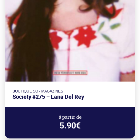
BOUTIQUE SO - MAGAZINES
Society #275 – Lana Del Rey
à partir de
5.90€