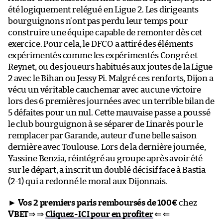
été logiquement relégué en Ligue 2. Les dirigeants
bourguignons n’ont pas perdu leur temps pour
construire une équipe capable de remonter dès cet
exercice. Pour cela, le DFCO a attiré des éléments
expérimentés comme les expérimentés Congré et
Reynet, ou des joueurs habitués aux joutes de la Ligue
2 avec le Bihan ou Jessy Pi. Malgré ces renforts, Dijon a
vécu un véritable cauchemar avec aucune victoire
lors des 6 premières journées avec un terrible bilan de
5 défaites pour un nul. Cette mauvaise passe a poussé
le club bourguignon à se séparer de Linarès pour le
remplacer par Garande, auteur d’une belle saison
dernière avec Toulouse. Lors de la dernière journée,
Yassine Benzia, réintégré au groupe après avoir été
sur le départ, a inscrit un doublé décisif face à Bastia
(2-1) qui a redonné le moral aux Dijonnais.
►
Vos 2 premiers paris remboursés de 100€
chez
VBET
⇒ ⇒
Cliquez-ICI pour en profiter
⇐ ⇐