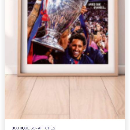
BOUTIQUE SO - AFFICHES