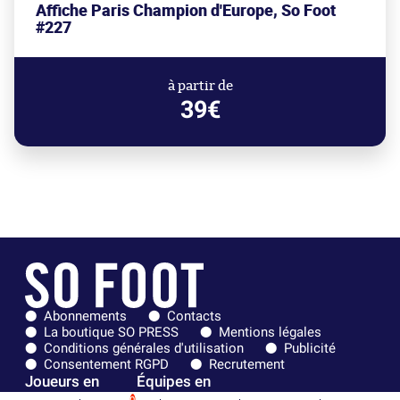
Affiche Paris Champion d'Europe, So Foot
#227
à partir de
39€
Abonnements
Contacts
La boutique SO PRESS
Mentions légales
Conditions générales d'utilisation
Publicité
Consentement RGPD
Recrutement
Joueurs en
Équipes en