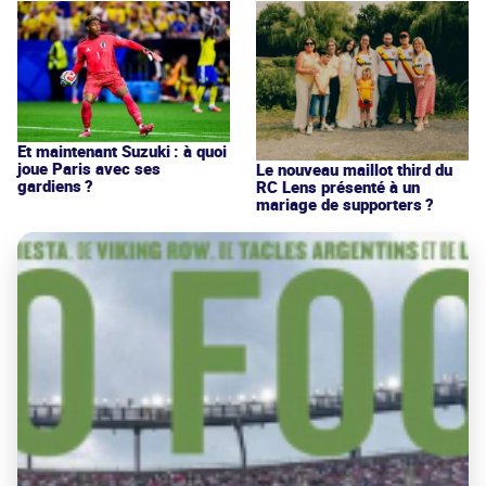
Et maintenant Suzuki : à quoi
joue Paris avec ses
Le nouveau maillot third du
gardiens ?
RC Lens présenté à un
mariage de supporters ?