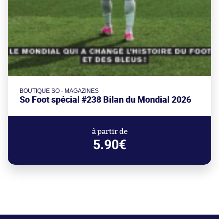
BOUTIQUE SO - MAGAZINES
So Foot spécial #238 Bilan du Mondial 2026
à partir de
5.90€