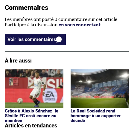
Commentaires
Les membres ont posté 0 commentaire sur cet article.
Participez à la discussion
en vous connectant
.
Voir les commentaires
À lire aussi
Grâce à Alexis Sánchez, le
La Real Sociedad rend
Séville FC croit encore au
hommage à un supporter
maintien
décédé
Articles en tendances