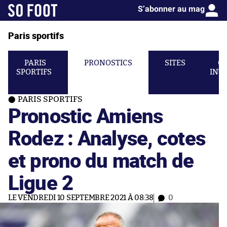
S’abonner au mag
Paris sportifs
PARIS
PRONOSTICS
SITES
C
SPORTIFS
INT
PARIS SPORTIFS
Pronostic Amiens
Rodez : Analyse, cotes
et prono du match de
Ligue 2
LE VENDREDI 10 SEPTEMBRE 2021 À 08:38
0