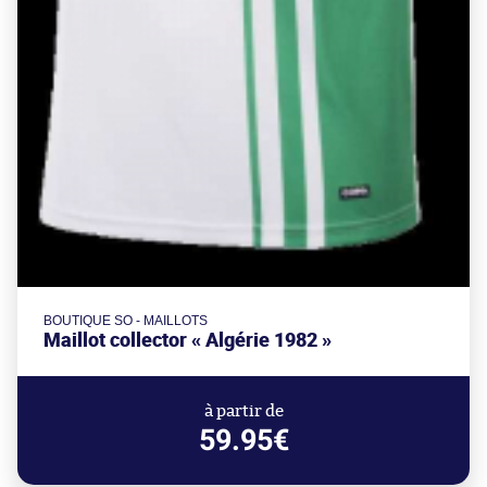
BOUTIQUE SO - MAILLOTS
Maillot collector « Algérie 1982 »
à partir de
59.95€