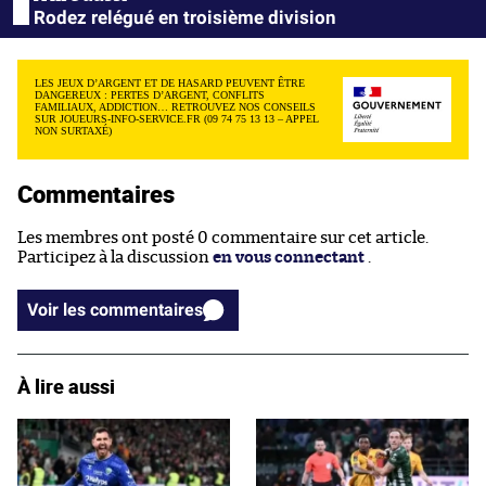
Rodez relégué en troisième division
LES JEUX D’ARGENT ET DE HASARD PEUVENT ÊTRE
DANGEREUX : PERTES D’ARGENT, CONFLITS
FAMILIAUX, ADDICTION… RETROUVEZ NOS CONSEILS
SUR JOUEURS-INFO-SERVICE.FR (09 74 75 13 13 – APPEL
NON SURTAXÉ)
Commentaires
Les membres ont posté 0 commentaire sur cet article.
Participez à la discussion
en vous connectant
.
Voir les commentaires
À lire aussi