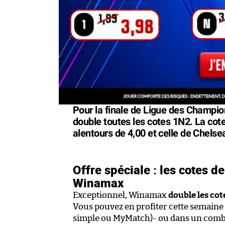
Pour la finale de Ligue des Champi
double toutes les cotes 1N2. La cote
alentours de 4,00 et celle de Chelsea
Offre spéciale : les cotes d
Winamax
Exceptionnel, Winamax
double les cot
Vous pouvez en profiter cette semaine :
simple ou MyMatch)- ou dans un combi