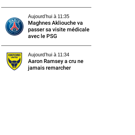
Aujourd'hui à 11:35
Maghnes Akliouche va
passer sa visite médicale
avec le PSG
Aujourd'hui à 11:34
Aaron Ramsey a cru ne
jamais remarcher