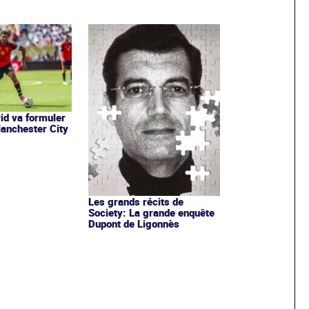
id va formuler
Manchester City
Les grands récits de
Society: La grande enquête
Dupont de Ligonnès