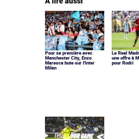
À lire aussi
Pour sa première avec
Le Real Madr
Manchester City, Enzo
une offre à 
Maresca bute sur l'Inter
pour Rodri
Milan