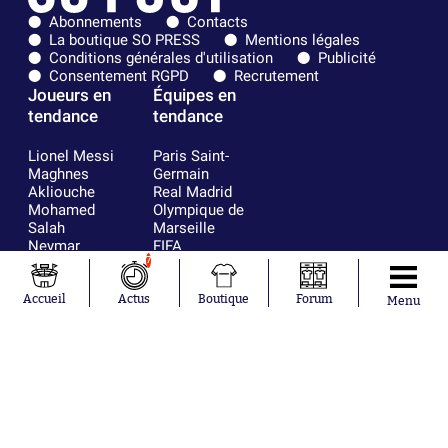
Abonnements
Contacts
La boutique SO PRESS
Mentions légales
Conditions générales d'utilisation
Publicité
Consentement RGPD
Recrutement
Joueurs en
Équipes en
tendance
tendance
Lionel Messi
Paris Saint-
Maghnes
Germain
Akliouche
Real Madrid
Mohamed
Olympique de
Salah
Marseille
Neymar
FIFA
Julián Álvarez
FC Barcelone
7
Ferrán Torres
Argentine
Kilian Corredor
Olympique
Accueil
Actus
Boutique
Forum
Menu
Franco
lyonnais
Mastantuono
AS Monaco
Orel Mangala
RC Strasbourg
Rio Mavuba
Trabzonspor