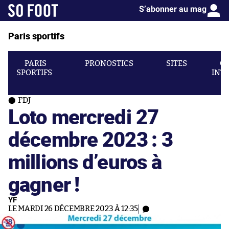
S’abonner au mag
Paris sportifs
PARIS
PRONOSTICS
SITES
C
SPORTIFS
INT
FDJ
Loto mercredi 27
décembre 2023 : 3
millions d’euros à
gagner !
YF
LE MARDI 26 DÉCEMBRE 2023 À 12:35