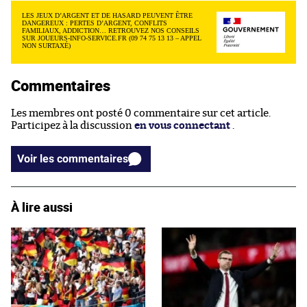
LES JEUX D’ARGENT ET DE HASARD PEUVENT ÊTRE
DANGEREUX : PERTES D’ARGENT, CONFLITS
FAMILIAUX, ADDICTION… RETROUVEZ NOS CONSEILS
SUR JOUEURS-INFO-SERVICE.FR (09 74 75 13 13 – APPEL
NON SURTAXÉ)
Commentaires
Les membres ont posté 0 commentaire sur cet article.
Participez à la discussion
en vous connectant
.
Voir les commentaires
À lire aussi