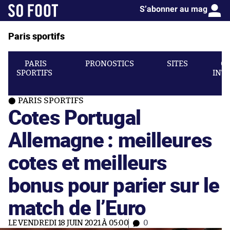
S’abonner au mag
Paris sportifs
PARIS
PRONOSTICS
SITES
C
SPORTIFS
INT
PARIS SPORTIFS
Cotes Portugal
Allemagne : meilleures
cotes et meilleurs
bonus pour parier sur le
match de l’Euro
LE VENDREDI 18 JUIN 2021 À 05:00
0