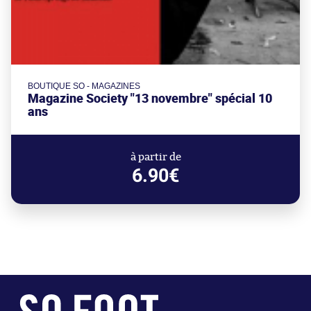
BOUTIQUE SO - MAGAZINES
Magazine Society "13 novembre" spécial 10
ans
à partir de
6.90€