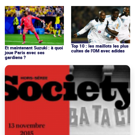
Top 10 : les maillots les plus
Et maintenant Suzuki : à quoi
cultes de l'OM avec adidas
joue Paris avec ses
gardiens ?