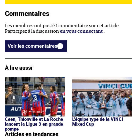
Commentaires
Les membres ont posté 1 commentaire sur cet article.
Participez à la discussion
en vous connectant
.
Voir les commentaires
À lire aussi
Caen, Thionville et La Roche
L’équipe type de la VINCI
lancent la Ligue 3 en grande
Mixed Cup
pompe
Articles en tendances