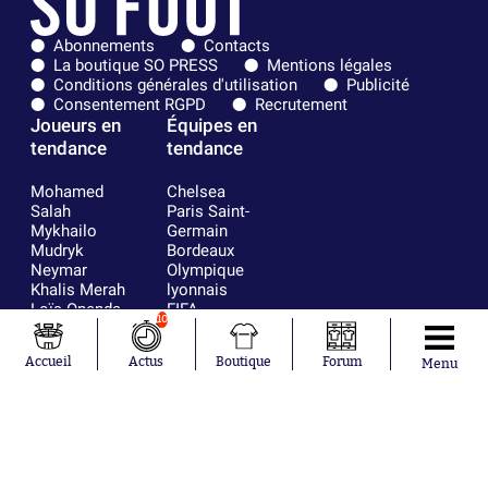
Abonnements
Contacts
La boutique SO PRESS
Mentions légales
Conditions générales d'utilisation
Publicité
Consentement RGPD
Recrutement
Joueurs en
Équipes en
tendance
tendance
Mohamed
Chelsea
Salah
Paris Saint-
Mykhailo
Germain
Mudryk
Bordeaux
Neymar
Olympique
Khalis Merah
lyonnais
Loïs Openda
FIFA
10
Moussa
Real Madrid
Niakhaté
RC Strasbourg
Accueil
Actus
Boutique
Forum
Menu
Nicolás
AC Milan
Tagliafico
France
Pavel Šulc
RC Lens
Josh Maja
Gauthier Hein