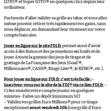
LOTO® et Super LOTO® en quelques clics depuis leur
ordinateur.
Pas besoin d’aller valider sa grille au tabac et vous allez
même pouvoir retirer très rapidement vos gains, sans
vous déplacer, en demandant leur virement sur votre
compte bancaire.
Jouer en ligne sur le site FDJ.fr
permet aussi d’avoir
accès à des Bonus et des promotions exclusifs et de
jouer à toute la gamme des jeux de tirage et de
grattage de La Française des Jeux (Goal!®,
Millionnaire®, CASH®, Bingo Live!®, le KENO®, etc.).
Pour jouer en ligne sur FDJ.fr, c’est très facile :
–
Inscrivez-vous sur le site de la FDJ® via ce lien FDJ.fr
–
Créez ensuite votre compte joueur en quelques
minutes- Faites un dépôt (minimum 5€)
– Validez vos grilles Euro Millions® pour ce tirage
exceptionnel
avant vendredi 20h
(une grille d’Euro