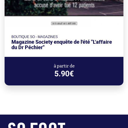
BOUTIQUE SO - MAGAZINES
Magazine Society enquête de l'été "L'affaire
du Dr Péchier"
à partir de
5.90€