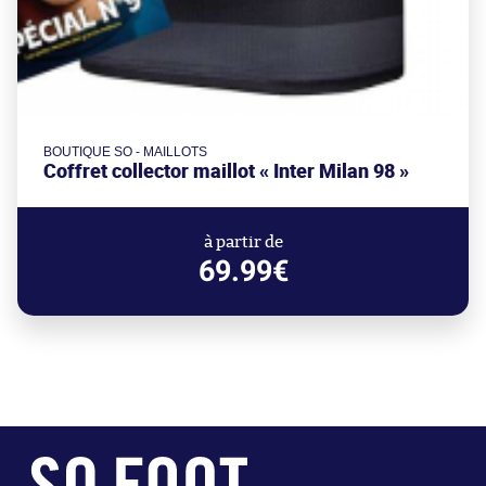
BOUTIQUE SO - MAILLOTS
Coffret collector maillot « Inter Milan 98 »
à partir de
69.99€