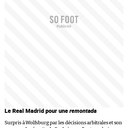
Le Real Madrid pour une
remontada
Surpris à Wolfsburg par les décisions arbitrales et son