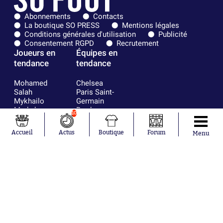
Abonnements
Contacts
La boutique SO PRESS
Mentions légales
Conditions générales d'utilisation
Publicité
Consentement RGPD
Recrutement
Joueurs en
Équipes en
tendance
tendance
Mohamed
Chelsea
Salah
Paris Saint-
Mykhailo
Germain
Mudryk
Bordeaux
10
Neymar
Olympique
Khalis Merah
lyonnais
Accueil
Actus
Boutique
Forum
Menu
Loïs Openda
FIFA
Moussa
Real Madrid
Niakhaté
RC Strasbourg
Nicolás
AC Milan
Tagliafico
France
Pavel Šulc
RC Lens
Josh Maja
Gauthier Hein