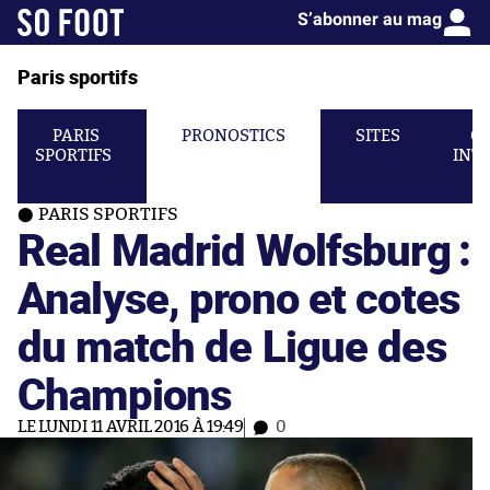
S’abonner au mag
Paris sportifs
PARIS
PRONOSTICS
SITES
C
SPORTIFS
INT
PARIS SPORTIFS
Real Madrid Wolfsburg :
Analyse, prono et cotes
du match de Ligue des
Champions
LE LUNDI 11 AVRIL 2016 À 19:49
0