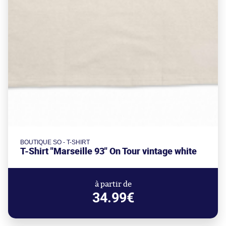
BOUTIQUE SO - T-SHIRT
T-Shirt "Marseille 93" On Tour vintage white
à partir de
34.99€