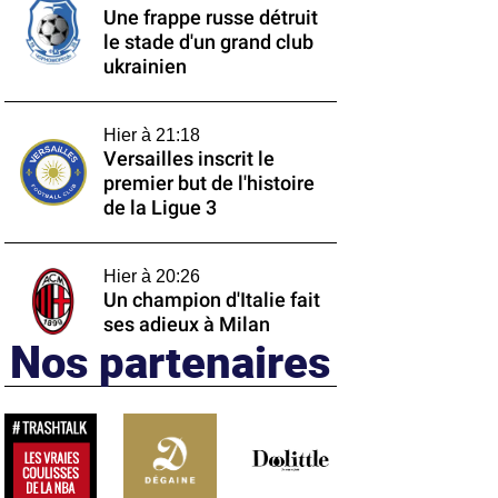
Une frappe russe détruit
le stade d'un grand club
ukrainien
Hier à 21:18
Versailles inscrit le
premier but de l'histoire
de la Ligue 3
Hier à 20:26
Un champion d'Italie fait
ses adieux à Milan
Nos partenaires