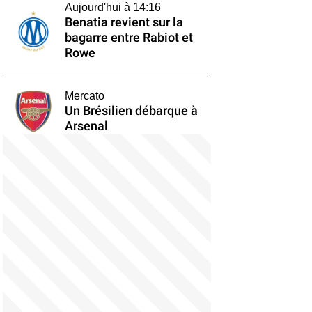
Aujourd'hui à 14:16
Benatia revient sur la
bagarre entre Rabiot et
Rowe
Mercato
Un Brésilien débarque à
Arsenal