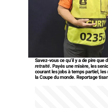
Savez-vous ce qu’il y a de pire que 
retraité
. Payés une misère, les senio
courant les jobs à temps partiel, le
la Coupe du monde. Reportage tisa