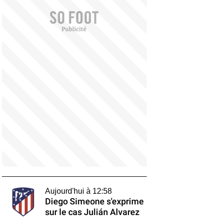
Aujourd'hui à 12:58
Diego Simeone s'exprime
sur le cas Julián Alvarez