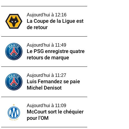
Aujourd'hui à 12:16
La Coupe de la Ligue est
de retour
Aujourd'hui à 11:49
Le PSG enregistre quatre
retours de marque
Aujourd'hui à 11:27
Luis Fernandez se paie
Michel Denisot
Aujourd'hui à 11:09
McCourt sort le chéquier
pour l'OM