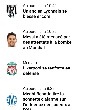
Aujourd'hui à 10:42
Un ancien Lyonnais se
blesse encore
Aujourd'hui à 10:23
Messi a été menacé par
des attentats à la bombe
au Mondial
Mercato
Liverpool se renforce en
défense
Aujourd'hui à 9:28
Medhi Benatia tire la
sonnette d'alarme sur
l'influence des joueurs à