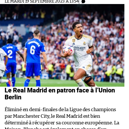
LE MARDI 19 SEPTEMBRE 2023 À 13:54
Le Real Madrid en patron face à l’Union
Berlin
Éliminé en demi-finales de la Ligue des champions
par Manchester City, le Real Madrid est bien
déterminé à récupérer sa couronne européenne. La