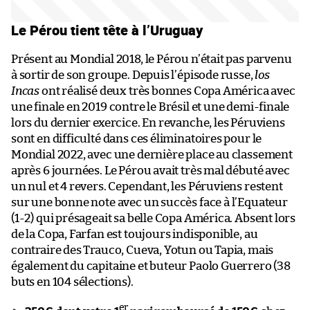
Le Pérou tient tête à l’Uruguay
Présent au Mondial 2018, le Pérou n’était pas parvenu
à sortir de son groupe. Depuis l’épisode russe,
los
Incas
ont réalisé deux très bonnes Copa América avec
une finale en 2019 contre le Brésil et une demi-finale
lors du dernier exercice. En revanche, les Péruviens
sont en difficulté dans ces éliminatoires pour le
Mondial 2022, avec une dernière place au classement
après 6 journées. Le Pérou avait très mal débuté avec
un nul et 4 revers. Cependant, les Péruviens restent
sur une bonne note avec un succès face à l’Equateur
(1-2) qui présageait sa belle Copa América. Absent lors
de la Copa, Farfan est toujours indisponible, au
contraire des Trauco, Cueva, Yotun ou Tapia, mais
également du capitaine et buteur Paolo Guerrero (38
buts en 104 sélections).
er