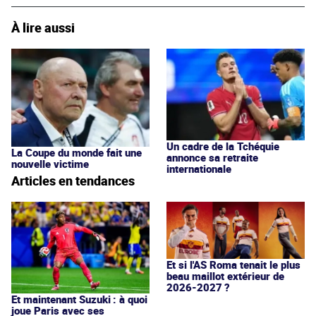
À lire aussi
Un cadre de la Tchéquie
La Coupe du monde fait une
annonce sa retraite
nouvelle victime
internationale
Articles en tendances
Et si l'AS Roma tenait le plus
beau maillot extérieur de
2026-2027 ?
Et maintenant Suzuki : à quoi
joue Paris avec ses