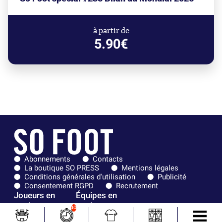
à partir de
5.90€
Abonnements
Contacts
La boutique SO PRESS
Mentions légales
Conditions générales d'utilisation
Publicité
Consentement RGPD
Recrutement
Joueurs en
Équipes en
tendance
tendance
10