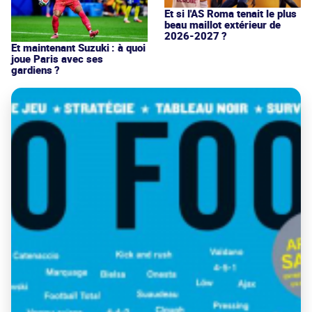
Et si l'AS Roma tenait le plus
beau maillot extérieur de
2026-2027 ?
Et maintenant Suzuki : à quoi
joue Paris avec ses
gardiens ?