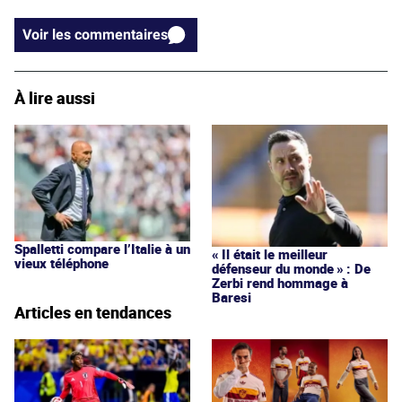
Voir les commentaires
À lire aussi
Spalletti compare l’Italie à un
« Il était le meilleur
vieux téléphone
défenseur du monde » : De
Zerbi rend hommage à
Baresi
Articles en tendances