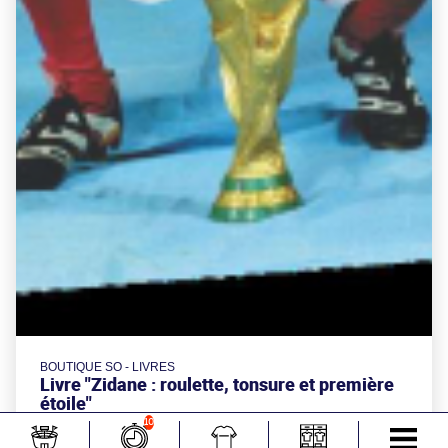
BOUTIQUE SO - LIVRES
Livre "Zidane : roulette, tonsure et première
étoile"
10