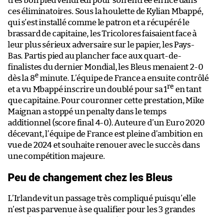
très bon pied vendredi pour son entrée en lice dans
ces éliminatoires. Sous la houlette de Kylian Mbappé,
qui s’est installé comme le patron et a récupéré le
brassard de capitaine, les Tricolores faisaient face à
leur plus sérieux adversaire sur le papier, les Pays-
Bas. Partis pied au plancher face aux quart-de-
finalistes du dernier Mondial, les Bleus menaient 2-0
e
dès la 8
minute. L’équipe de France a ensuite contrôlé
re
et a vu Mbappé inscrire un doublé pour sa 1
en tant
que capitaine. Pour couronner cette prestation, Mike
Maignan a stoppé un penalty dans le temps
additionnel (score final 4-0). Auteure d’un Euro 2020
décevant, l’équipe de France est pleine d’ambition en
vue de 2024 et souhaite renouer avec le succès dans
une compétition majeure.
Peu de changement chez les Bleus
L’Irlande vit un passage très compliqué puisqu’elle
n’est pas parvenue à se qualifier pour les 3 grandes