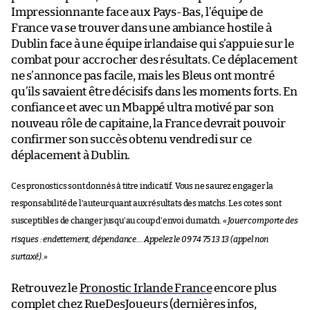
Impressionnante face aux Pays-Bas, l’équipe de
France va se trouver dans une ambiance hostile à
Dublin face à une équipe irlandaise qui s’appuie sur le
combat pour accrocher des résultats. Ce déplacement
ne s’annonce pas facile, mais les Bleus ont montré
qu’ils savaient être décisifs dans les moments forts. En
confiance et avec un Mbappé ultra motivé par son
nouveau rôle de capitaine, la France devrait pouvoir
confirmer son succès obtenu vendredi sur ce
déplacement à Dublin.
Ces pronostics sont donnés à titre indicatif. Vous ne saurez engager la
responsabilité de l’auteur quant aux résultats des matchs. Les cotes sont
susceptibles de changer jusqu’au coup d’envoi du match.
«
Jouer comporte des
risques : endettement, dépendance… Appelez le 09 74 75 13 13 (appel non
surtaxé).
»
Retrouvez le
Pronostic Irlande France
encore plus
complet chez RueDesJoueurs (dernières infos,