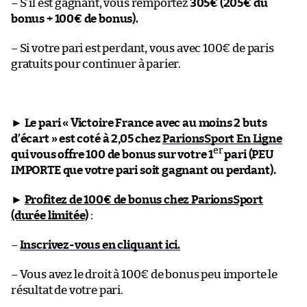
– S’il est gagnant, vous remportez
305€ (205€ du
bonus + 100€ de bonus).
– Si votre pari est perdant, vous avec 100€ de paris
gratuits pour continuer à parier.
►
Le pari « Victoire France avec au moins 2 buts
d’écart »
est coté à 2,05 chez
ParionsSport En Ligne
er
qui vous offre 100 de bonus sur votre 1
pari (PEU
IMPORTE que votre pari soit gagnant ou perdant).
►
Profitez de 100€ de bonus chez ParionsSport
(durée limitée)
:
–
Inscrivez-vous en cliquant ici.
– Vous avez le droit à 100€ de bonus peu importe le
résultat de votre pari.