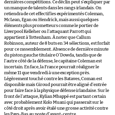
dernières compétitions. Ce déclin peut s’expliquer par
un manque de talents dans les rangs irlandais. On
retiendra de cet effectif les expérimentés Coleman,
McLean, Egan ou Hendrick, mais aussi quelques
éléments plus prometteurs comme le portier de
Liverpool Kelleher ou l’attaquant Parrott qui
appartient à Tottenham. À noter que Callum
Robinson, auteur de 8 buts en 34 sélections, est forfait
pour ce rassemblement. Absence de dernière minute
du piston gauche titulaire O’Dowda, tandis que de
l’autre côté de la défense, le capitaine Coleman est
incertain. En face, la France pourrait réaligner le
même 11 que vendredi à une exception près.
Légèrement touché contre les Bataves, Coman est
disponible mais Giroud pourrait être aligné d’entrée
pour faire face à la physique défense irlandaise. Sur le
front de l’attaque, Kylian Mbappé est partant certain
avec probablement Kolo Muani qui passerait sur le
côté droit après avoir étalé une grosse activité contre
les Pays-Bas au poste d’avant-centre.