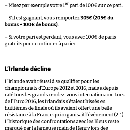
er
– Misez par exemple votre 1
pari de 100€ sur ce pari.
– S’il est gagnant, vous remportez
305€ (205€ du
bonus + 100€ de bonus).
– Si votre pari est perdant, vous avec 100€ de paris
gratuits pour continuer à parier.
L’Irlande décline
L’Irlande avait réussi à se qualifier pour les
championnats d’Europe 2012 et 2016, mais a depuis
raté tous les grands rendez-vous internationaux. Lors
de l’Euro 2016, les Irlandais s’étaient hissés en
huitièmes de finale où ils avaient offert une belle
résistance à la France qui organisait l’événement (2-1).
L’historique des confrontations avec les Bleus reste
marqué par la fameuse main de Henry lors des