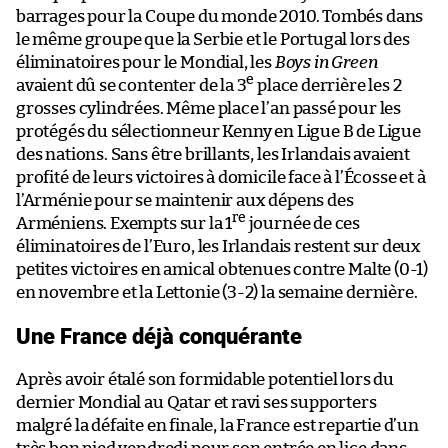
barrages pour la Coupe du monde 2010. Tombés dans
le même groupe que la Serbie et le Portugal lors des
éliminatoires pour le Mondial, les
Boys in Green
e
avaient dû se contenter de la 3
place derrière les 2
grosses cylindrées. Même place l’an passé pour les
protégés du sélectionneur Kenny en Ligue B de Ligue
des nations. Sans être brillants, les Irlandais avaient
profité de leurs victoires à domicile face à l’Écosse et à
l’Arménie pour se maintenir aux dépens des
re
Arméniens. Exempts sur la 1
journée de ces
éliminatoires de l’Euro, les Irlandais restent sur deux
petites victoires en amical obtenues contre Malte (0-1)
en novembre et la Lettonie (3-2) la semaine dernière.
Une France déjà conquérante
Après avoir étalé son formidable potentiel lors du
dernier Mondial au Qatar et ravi ses supporters
malgré la défaite en finale, la France est repartie d’un