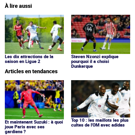
À lire aussi
Les dix attractions de la
Steven Nzonzi explique
saison en Ligue 2
pourquoi il a choisi
Dunkerque
Articles en tendances
Top 10 : les maillots les plus
Et maintenant Suzuki : à quoi
cultes de l'OM avec adidas
joue Paris avec ses
gardiens ?