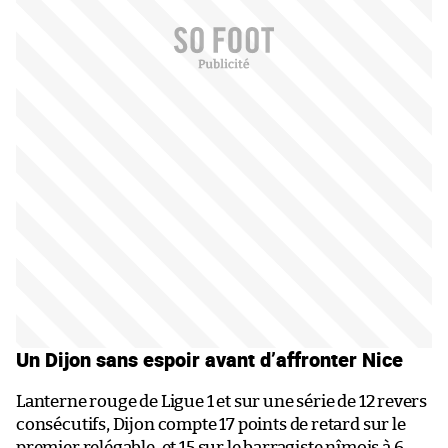
Un Dijon sans espoir avant d’affronter Nice
Lanterne rouge de Ligue 1 et sur une série de 12 revers
consécutifs, Dijon compte 17 points de retard sur le
premier relégable, et 15 sur le barragiste nîmois à 6