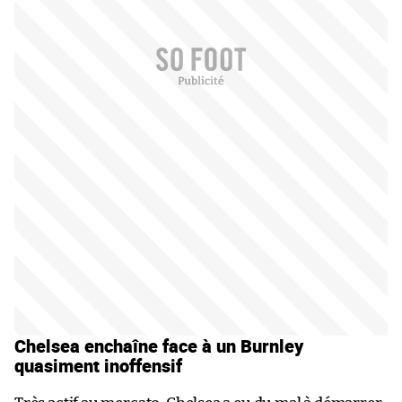
Chelsea enchaîne face à un Burnley
quasiment inoffensif