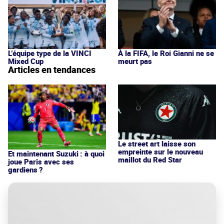
L’équipe type de la VINCI
À la FIFA, le Roi Gianni ne se
Mixed Cup
meurt pas
Articles en tendances
Le street art laisse son
empreinte sur le nouveau
Et maintenant Suzuki : à quoi
maillot du Red Star
joue Paris avec ses
gardiens ?