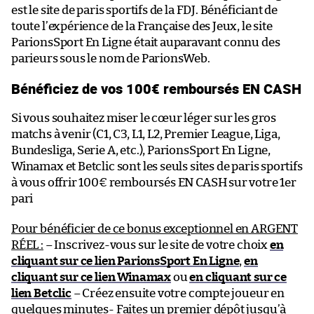
est le site de paris sportifs de la FDJ. Bénéficiant de
toute l’expérience de la Française des Jeux, le site
ParionsSport En Ligne était auparavant connu des
parieurs sous le nom de ParionsWeb.
Bénéficiez de vos 100€ remboursés EN CASH
Si vous souhaitez miser le cœur léger sur les gros
matchs à venir (C1, C3, L1, L2, Premier League, Liga,
Bundesliga, Serie A, etc.), ParionsSport En Ligne,
Winamax et Betclic sont les seuls sites de paris sportifs
à vous offrir 100€ remboursés EN CASH sur votre 1er
pari
Pour bénéficier de ce bonus exceptionnel en ARGENT
RÉEL :
– Inscrivez-vous sur le site de votre choix
en
cliquant sur ce lien ParionsSport En Ligne
,
en
cliquant sur ce lien Winamax
ou
en cliquant sur ce
lien Betclic
– Créez ensuite votre compte joueur en
quelques minutes- Faites un premier dépôt jusqu’à