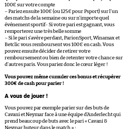
100€ sur votre compte
– Pariez ensuite 100€ (ou 125€ pour Psport) sur l’un
des matchs de la semaine ou sur n’importe quel
événement sportif- Si votre pari est gagnant, vous
remporterez une très belle somme
– Si le pari s’avère perdant, ParionSport, Winamax et
Betclic vous remboursent vos 100€ en cash. Vous
pouvez ensuite décider de retirer votre
remboursement ou bien de retenter votre chance sur
d’autres paris. Vous pariez donc le cœur léger !
Vous pouvez même cumuler ces bonus et récupérer
300€ de cash pour parier !
A vous de jouer !
Vous pouvez par exemple parier sur des buts de
Cavani et Neymar face à une équipe d’Anderlecht qui
prend beaucoup de buts avec le pari « Cavani &
Neymar buteur dans le match » :