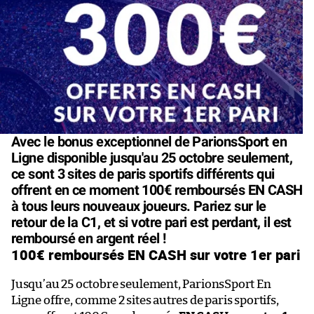
Avec le bonus exceptionnel de ParionsSport en
Ligne disponible jusqu'au 25 octobre seulement,
ce sont 3 sites de paris sportifs différents qui
offrent en ce moment 100€ remboursés EN CASH
à tous leurs nouveaux joueurs. Pariez sur le
retour de la C1, et si votre pari est perdant, il est
remboursé en argent réel !
100€ remboursés EN CASH sur votre 1er pari
Jusqu’au 25 octobre seulement, ParionsSport En
Ligne offre, comme 2 sites autres de paris sportifs,