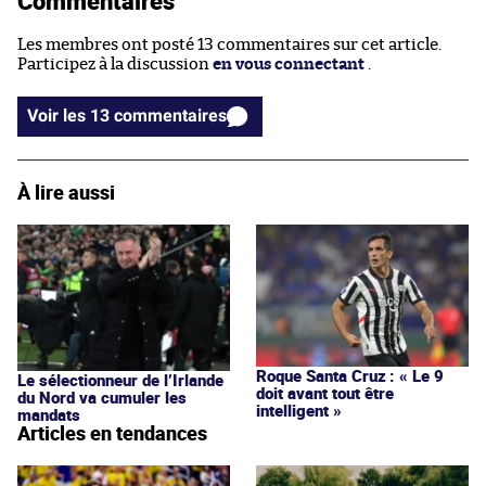
Commentaires
Les membres ont posté 13 commentaires sur cet article.
Participez à la discussion
en vous connectant
.
Voir les 13 commentaires
À lire aussi
Roque Santa Cruz : « Le 9
Le sélectionneur de l’Irlande
doit avant tout être
du Nord va cumuler les
intelligent »
mandats
Articles en tendances