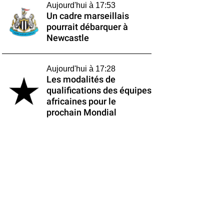
Aujourd'hui à 17:53
Un cadre marseillais
pourrait débarquer à
Newcastle
Aujourd'hui à 17:28
Les modalités de
qualifications des équipes
africaines pour le
prochain Mondial