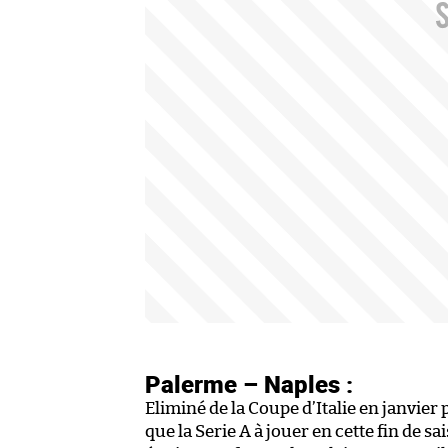
Palerme – Naples :
Eliminé de la Coupe d’Italie en janvier 
que la Serie A à jouer en cette fin de s