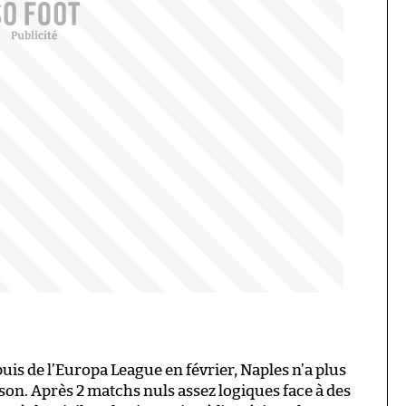
puis de l’Europa League en février, Naples n’a plus
aison. Après 2 matchs nuls assez logiques face à des