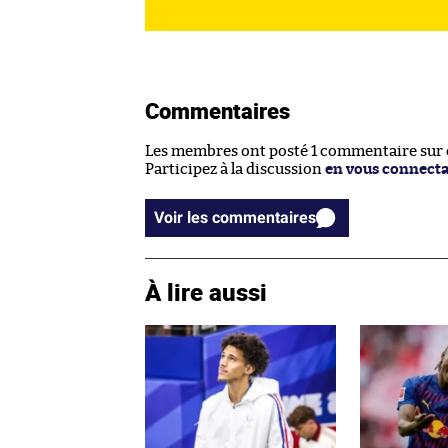
Commentaires
Les membres ont posté 1 commentaire sur ce
Participez à la discussion
en vous connect
Voir les commentaires
À lire aussi