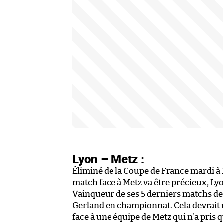
Lyon – Metz :
Éliminé de la Coupe de France mardi à 
match face à Metz va être précieux, Lyo
Vainqueur de ses 5 derniers matchs de L
Gerland en championnat. Cela devrait u
face à une équipe de Metz qui n’a pris q