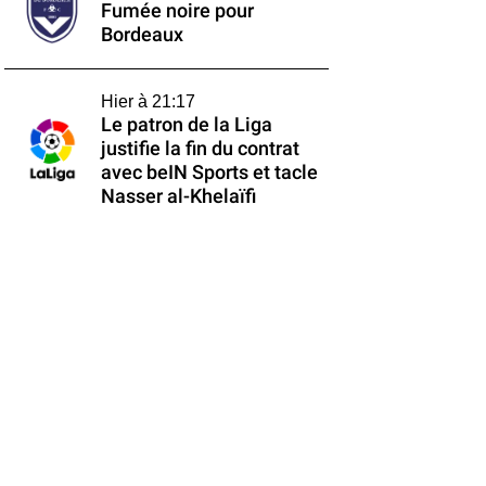
Fumée noire pour
Bordeaux
Hier à 21:17
Le patron de la Liga
justifie la fin du contrat
avec beIN Sports et tacle
Nasser al-Khelaïfi