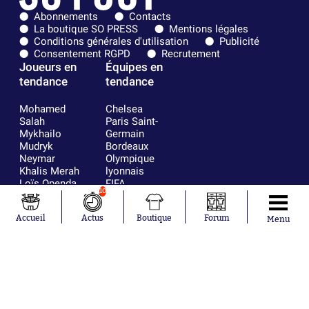
Abonnements
Contacts
La boutique SO PRESS
Mentions légales
Conditions générales d'utilisation
Publicité
Consentement RGPD
Recrutement
Joueurs en
Équipes en
tendance
tendance
Mohamed
Chelsea
Salah
Paris Saint-
Mykhailo
Germain
Mudryk
Bordeaux
Neymar
Olympique
Khalis Merah
lyonnais
Loïs Openda
FIFA
10
Moussa
Real Madrid
Niakhaté
RC Strasbourg
Accueil
Actus
Boutique
Forum
Nicolás
AC Milan
Menu
Tagliafico
France
Pavel Šulc
RC Lens
Josh Maja
Gauthier Hein