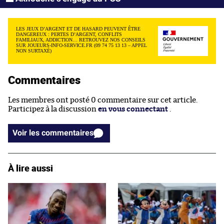
LES JEUX D’ARGENT ET DE HASARD PEUVENT ÊTRE
DANGEREUX : PERTES D’ARGENT, CONFLITS
FAMILIAUX, ADDICTION… RETROUVEZ NOS CONSEILS
SUR JOUEURS-INFO-SERVICE.FR (09 74 75 13 13 – APPEL
NON SURTAXÉ)
Commentaires
Les membres ont posté 0 commentaire sur cet article.
Participez à la discussion
en vous connectant
.
Voir les commentaires
À lire aussi