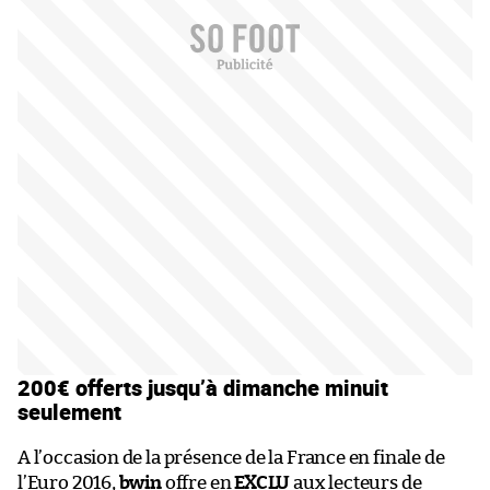
200€ offerts jusqu’à dimanche minuit
seulement
A l’occasion de la présence de la France en finale de
l’Euro 2016,
bwin
offre en
EXCLU
aux lecteurs de