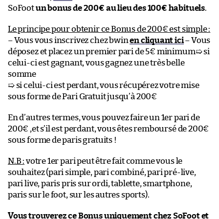
SoFoot
un bonus de 200€ au lieu des 100€ habituels
.
Le principe pour obtenir ce Bonus de 200€ est simple :
– Vous vous inscrivez chez bwin
en cliquant ici
– Vous
déposez et placez un premier pari de 5€ minimum➯ si
celui-ci est gagnant, vous gagnez une très belle
somme
➯ si celui-ci est perdant, vous récupérez votre mise
sous forme de Pari Gratuit jusqu’à 200€
En d’autres termes, vous pouvez faire un 1er pari de
200€ ,et s’il est perdant, vous êtes remboursé de 200€
sous forme de paris gratuits !
N.B :
votre 1er pari peut être fait comme vous le
souhaitez (pari simple, pari combiné, pari pré-live,
pari live, paris pris sur ordi, tablette, smartphone,
paris sur le foot, sur les autres sports).
Vous trouverez ce Bonus uniquement chez SoFoot et