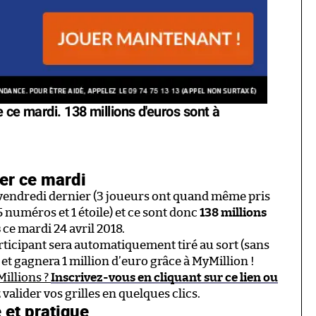
 ce mardi. 138 millions d'euros sont à
er ce mardi
vendredi dernier (3 joueurs ont quand même pris
numéros et 1 étoile) et ce sont donc
138 millions
s
ce mardi 24 avril 2018.
articipant sera automatiquement tiré au sort (sans
et gagnera 1 million d’euro grâce à MyMillion !
Millions ?
Inscrivez-vous en cliquant sur ce lien ou
valider vos grilles en quelques clics.
e et pratique