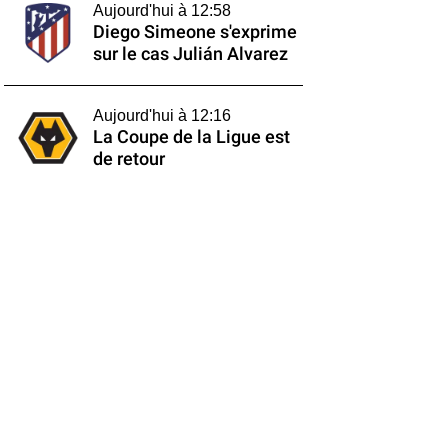
Aujourd'hui à 12:58
Diego Simeone s'exprime
sur le cas Julián Alvarez
Aujourd'hui à 12:16
La Coupe de la Ligue est
de retour