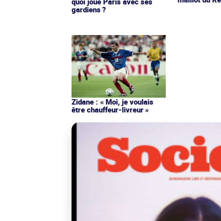
quoi joue Paris avec ses
gardiens ?
Zidane : « Moi, je voulais
être chauffeur-livreur »