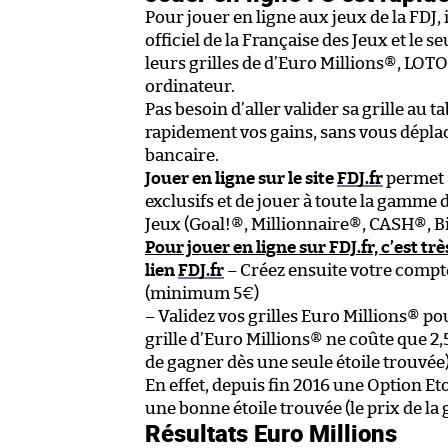
Pour jouer en ligne aux jeux de la FDJ, 
officiel de la Française des Jeux et le s
leurs grilles de d’Euro Millions®, LOT
ordinateur.
Pas besoin d’aller valider sa grille au 
rapidement vos gains, sans vous dépla
bancaire.
Jouer en ligne sur le site
FDJ.fr
permet a
exclusifs et de jouer à toute la gamme d
Jeux (Goal!®, Millionnaire®, CASH®, Bi
Pour jouer en ligne sur FDJ.fr, c’est très
lien
FDJ.fr
– Créez ensuite votre compt
(minimum 5€)
– Validez vos grilles Euro Millions® po
grille d’Euro Millions® ne coûte que 2,
de gagner dès une seule étoile trouvée
En effet, depuis fin 2016 une Option Et
une bonne étoile trouvée (le prix de la g
Résultats Euro Millions