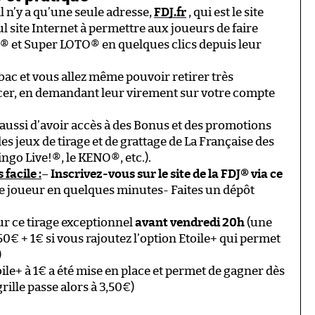
il n’y a qu’une seule adresse,
FDJ.fr
, qui est le site
eul site Internet à permettre aux joueurs de faire
O® et Super LOTO® en quelques clics depuis leur
tabac et vous allez même pouvoir retirer très
cer, en demandant leur virement sur votre compte
ussi d’avoir accès à des Bonus et des promotions
es jeux de tirage et de grattage de La Française des
ngo Live!®, le KENO®, etc.).
 facile :
–
Inscrivez-vous sur le site de la FDJ® via ce
e joueur en quelques minutes- Faites un dépôt
ur ce tirage exceptionnel
avant vendredi 20h
(une
50€ + 1€ si vous rajoutez l’option Etoile+ qui permet
)
oile+ à 1€ a été mise en place et permet de gagner dès
rille passe alors à 3,50€)