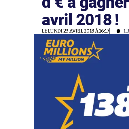
d’€ à gagner
avril 2018 !
LE LUNDI 23 AVRIL 2018 À 16:17
1