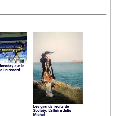
dnesday sur le
re un record
Les grands récits de
Society: L'affaire Julie
Michel