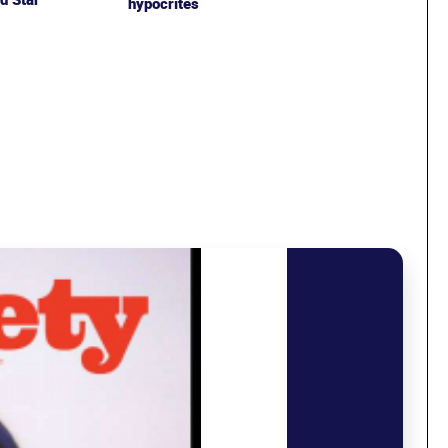
hypocrites