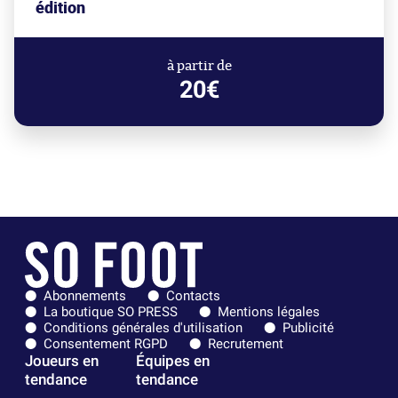
édition
à partir de
20€
Abonnements
Contacts
La boutique SO PRESS
Mentions légales
Conditions générales d'utilisation
Publicité
Consentement RGPD
Recrutement
Joueurs en
Équipes en
tendance
tendance