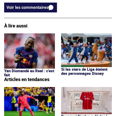
Voir les commentaires
À lire aussi
Si les stars de Liga étaient
Yan Diomandé au Real : c'est
des personnages Disney
fait
Articles en tendances