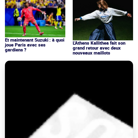
Et maintenant Suzuki : à quoi
L'Athens Kallithea fait son
joue Paris avec ses
grand retour avec deux
gardiens ?
nouveaux maillots