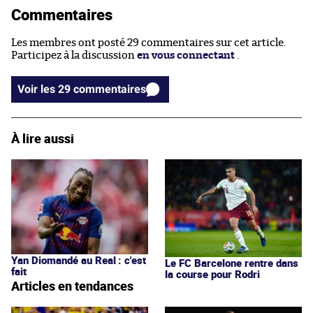
Commentaires
Les membres ont posté 29 commentaires sur cet article.
Participez à la discussion
en vous connectant
.
Voir les 29 commentaires
À lire aussi
Yan Diomandé au Real : c'est
Le FC Barcelone rentre dans
fait
la course pour Rodri
Articles en tendances