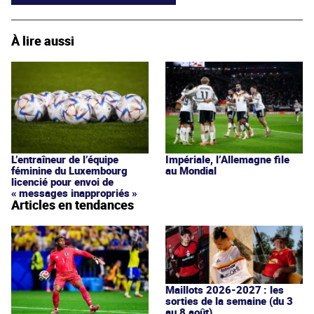
À lire aussi
L’entraîneur de l’équipe
Impériale, l’Allemagne file
féminine du Luxembourg
au Mondial
licencié pour envoi de
« messages inappropriés »
Articles en tendances
Maillots 2026-2027 : les
sorties de la semaine (du 3
au 8 août)