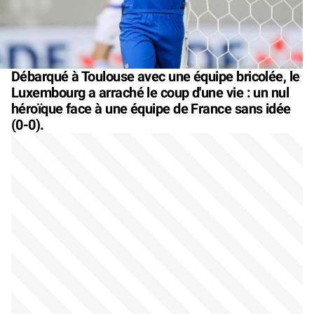
Débarqué à Toulouse avec une équipe bricolée, le
Luxembourg a arraché le coup d'une vie : un nul
héroïque face à une équipe de France sans idée
(0-0).