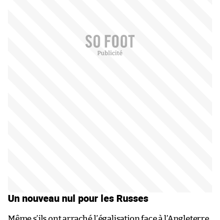
Un nouveau nul pour les Russes
Même s’ils ont arraché l’égalisation face à l’Angleterre