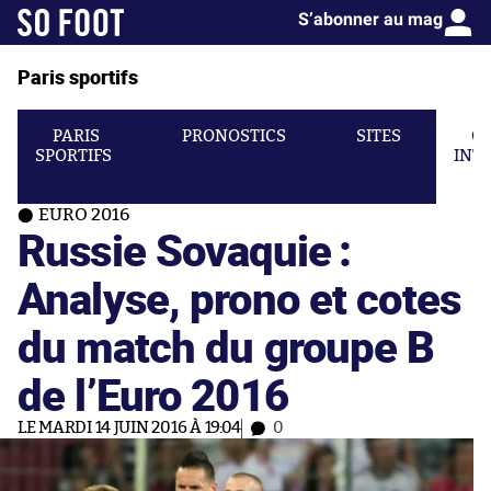
S’abonner au mag
Paris sportifs
PARIS
PRONOSTICS
SITES
C
SPORTIFS
INT
EURO 2016
Russie Sovaquie :
Analyse, prono et cotes
du match du groupe B
de l’Euro 2016
LE MARDI 14 JUIN 2016 À 19:04
0