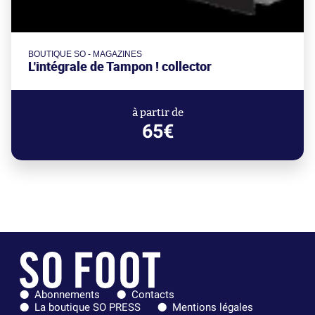
BOUTIQUE SO - MAGAZINES
L'intégrale de Tampon ! collector
à partir de
65€
Abonnements
Contacts
La boutique SO PRESS
Mentions légales