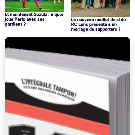
Et maintenant Suzuki : à quoi
joue Paris avec ses
Le nouveau maillot third du
gardiens ?
RC Lens présenté à un
mariage de supporters ?