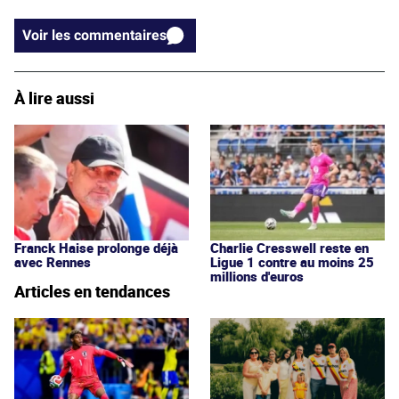
Voir les commentaires
À lire aussi
Franck Haise prolonge déjà
Charlie Cresswell reste en
avec Rennes
Ligue 1 contre au moins 25
millions d'euros
Articles en tendances