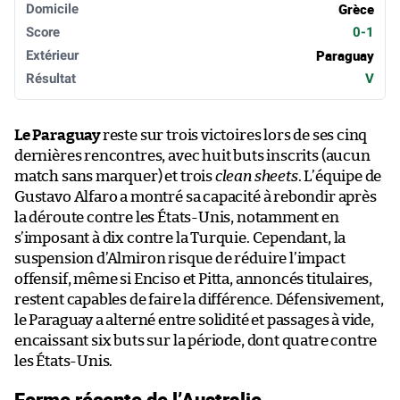
Grèce
0-1
Paraguay
V
Le Paraguay
reste sur trois victoires lors de ses cinq
dernières rencontres, avec huit buts inscrits (aucun
match sans marquer) et trois
clean sheets
. L’équipe de
Gustavo Alfaro a montré sa capacité à rebondir après
la déroute contre les États-Unis, notamment en
s’imposant à dix contre la Turquie. Cependant, la
suspension d’Almiron risque de réduire l’impact
offensif, même si Enciso et Pitta, annoncés titulaires,
restent capables de faire la différence. Défensivement,
le Paraguay a alterné entre solidité et passages à vide,
encaissant six buts sur la période, dont quatre contre
les États-Unis.
Forme récente de l’Australie