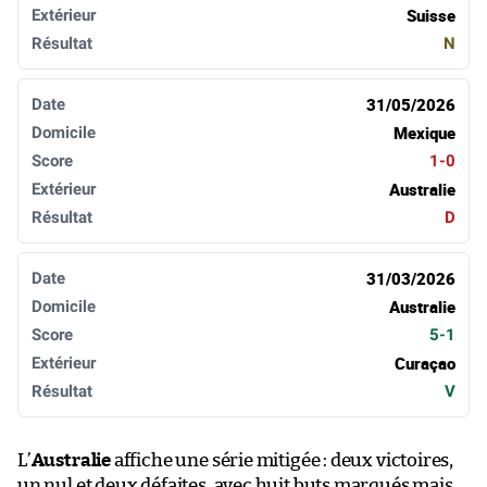
Suisse
N
31/05/2026
Mexique
1-0
Australie
D
31/03/2026
Australie
5-1
Curaçao
V
L’
Australie
affiche une série mitigée : deux victoires,
un nul et deux défaites, avec huit buts marqués mais