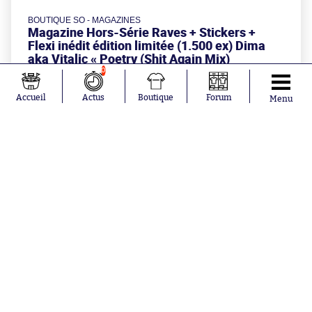
BOUTIQUE SO - MAGAZINES
Magazine Hors-Série Raves + Stickers +
Flexi inédit édition limitée (1.500 ex) Dima
aka Vitalic « Poetry (Shit Again Mix)
remastered »
0
Accueil
Actus
Boutique
Forum
Menu
à partir de
40€
Abonnements
Contacts
La boutique SO PRESS
Mentions légales
Conditions générales d'utilisation
Publicité
Consentement RGPD
Recrutement