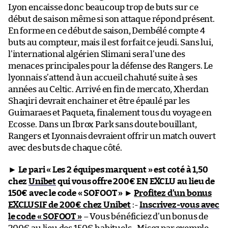
Lyon encaisse donc beaucoup trop de buts sur ce
début de saison même si son attaque répond présent.
En forme en ce début de saison, Dembélé compte 4
buts au compteur, mais il est forfait ce jeudi. Sans lui,
l’international algérien Slimani sera l’une des
menaces principales pour la défense des Rangers. Le
lyonnais s’attend à un accueil chahuté suite à ses
années au Celtic. Arrivé en fin de mercato, Xherdan
Shaqiri devrait enchainer et être épaulé par les
Guimaraes et Paqueta, finalement tous du voyage en
Ecosse. Dans un Ibrox Park sans doute bouillant,
Rangers et Lyonnais devraient offrir un match ouvert
avec des buts de chaque côté.
►
Le pari « Les 2 équipes marquent » est coté à 1,50
chez
Unibet
qui vous offre 200€ EN EXCLU au lieu de
150€ avec le code « SOFOOT »
►
Profitez d’un bonus
EXCLUSIF de 200€ chez Unibet
:-
Inscrivez-vous avec
le code « SOFOOT »
– Vous bénéficiez d’un bonus de