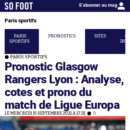
S’abonner au mag
Paris sportifs
PARIS
PRONOSTICS
SITES
C
SPORTIFS
INT
PARIS SPORTIFS
Pronostic Glasgow
Rangers Lyon : Analyse,
cotes et prono du
match de Ligue Europa
LE MERCREDI 15 SEPTEMBRE 2021 À 17:21
0