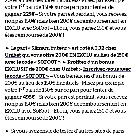
200€ au lieu des 150€ habituels- Misez par exemple
er
votre 1
pari de 150€ sur ce pari pour tenter de
gagner
225€
– Si votre pari est perdant, vous recevez
non pas 150€ mais bien 200€
de remboursement en
EXCLU avec SoFoot – Et oui, vous pariez 150€ et vous
êtes remboursé de 200€ !
►
Le pari « Slimani buteur » est coté à 3,32 chez
Unibet
qui vous offre 200€ EN EXCLU au lieu de 150€
avec le code « SOFOOT »
►
Profitez d’un bonus
EXCLUSIF de 200€ chez Unibet
:-
Inscrivez-vous avec
le code « SOFOOT »
– Vous bénéficiez d’un bonus de
200€ au lieu des 150€ habituels- Misez par exemple
er
votre 1
pari de 150€ sur ce pari pour tenter de
gagner
498€
– Si votre pari est perdant, vous recevez
non pas 150€ mais bien 200€
de remboursement en
EXCLU avec SoFoot – Et oui, vous pariez 150€ et vous
êtes remboursé de 200€ !
►
Si vous avez envie de tester d’autres sites de paris