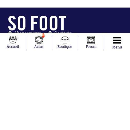
Abonnements
Contacts
10
La boutique SO PRESS
Mentions légales
Conditions générales d'utilisation
Publicité
Accueil
Actus
Boutique
Forum
Menu
Consentement RGPD
Recrutement
Joueurs en
Équipes en
tendance
tendance
Mohamed
Chelsea
Salah
Paris Saint-
Mykhailo
Germain
Mudryk
Bordeaux
Neymar
Olympique
Khalis Merah
lyonnais
Loïs Openda
FIFA
Moussa
Real Madrid
Niakhaté
RC Strasbourg
Nicolás
AC Milan
Tagliafico
France
Pavel Šulc
RC Lens