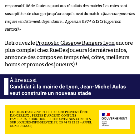
responsabilité de l’auteur quant aux résultats des matchs. Les cotes sont
susceptibles de changer jusqu’au coup d’envoi du match. «
Jouer comporte des
risques : endettement, dépendance… Appelez le 09 74 75 13 13 (appel non
surtaxé)
»
Retrouvez le
Pronostic Glasgow Rangers Lyon
encore
plus complet chez RueDesJoueurs (dernières infos,
annonce des compos en temps réel, côtes, meilleurs
bonus et pronos des joueurs) !
Candidat à la mairie de Lyon, Jean-Michel Aulas
veut construire un nouveau stade
LES JEUX D’ARGENT ET DE HASARD PEUVENT ÊTRE
DANGEREUX : PERTES D’ARGENT, CONFLITS
FAMILIAUX, ADDICTION… RETROUVEZ NOS CONSEILS
SUR JOUEURS-INFO-SERVICE.FR (09 74 75 13 13 – APPEL
NON SURTAXÉ)