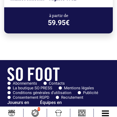
à partir de
59.95€
Abonnements
Contacts
La boutique SO PRESS
Mentions légales
Conditions générales d'utilisation
Publicité
Consentement RGPD
Recrutement
Joueurs en
Équipes en
tendance
tendance
10