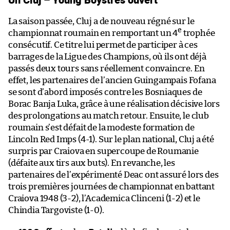
La saison passée, Cluj a de nouveau régné sur le
e
championnat roumain en remportant un 4
trophée
consécutif. Ce titre lui permet de participer à ces
barrages de la Ligue des Champions, où ils ont déjà
passés deux tours sans réellement convaincre. En
effet, les partenaires de l’ancien Guingampais Fofana
se sont d’abord imposés contre les Bosniaques de
Borac Banja Luka, grâce à une réalisation décisive lors
des prolongations au match retour. Ensuite, le club
roumain s’est défait de la modeste formation de
Lincoln Red Imps (4-1). Sur le plan national, Cluj a été
surpris par Craiova en supercoupe de Roumanie
(défaite aux tirs aux buts). En revanche, les
partenaires de l’expérimenté Deac ont assuré lors des
trois premières journées de championnat en battant
Craiova 1948 (3-2), l’Academica Clinceni (1-2) et le
Chindia Targoviste (1-0).