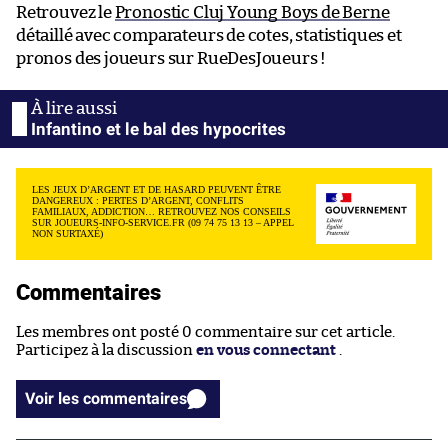
Retrouvez le
Pronostic Cluj Young Boys de Berne
détaillé avec comparateurs de cotes, statistiques et
pronos des joueurs sur RueDesJoueurs !
Infantino et le bal des hypocrites
LES JEUX D’ARGENT ET DE HASARD PEUVENT ÊTRE
DANGEREUX : PERTES D’ARGENT, CONFLITS
FAMILIAUX, ADDICTION… RETROUVEZ NOS CONSEILS
SUR JOUEURS-INFO-SERVICE.FR (09 74 75 13 13 – APPEL
NON SURTAXÉ)
Commentaires
Les membres ont posté 0 commentaire sur cet article.
Participez à la discussion
en vous connectant
.
Voir les commentaires