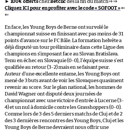
►
100€ offerts
chez
Betclic
dès la fin du match⇒ ⇒
Cliquez ICI pour en profiter avec le code « SOFOOT »
⇐
⇐
En face, les Young Boys de Berne ont survolé le
championnat suisse en finissant avec pas moins de 31
points d’avance sur le FC Bâle. La formation helvète a
déjà disputé un tour préliminaire dans cette Ligue des
champions en s’imposant face au Slovan Bratislava.
Tenu en échec en Slovaquie (0-0), l’équipe suisse s’est
qualifiée au retour (3-2) mais en se faisant peur.
Auteur d’une excellente entame, les Young Boys ont
mené de 3 buts avant de voir les Slovaques quasiment
revenir au score. Sur le plan national, les hommes de
David Wagner ont disputé deux journées de
championnat avec une victoire d’entrée à Lucerne (3-
4) et un nul à domicile contre les Grasshoppers (0-0).
Comme lors de 3 des 5 derniers matchs de Cluj et de 2
des 3 dernières rencontres des Young Boys, Cluj et les
Young Boys de Berne devraient nous offrir une