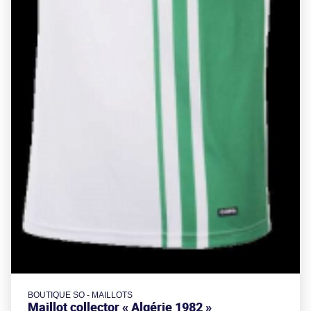
BOUTIQUE SO - MAILLOTS
Maillot collector « Algérie 1982 »