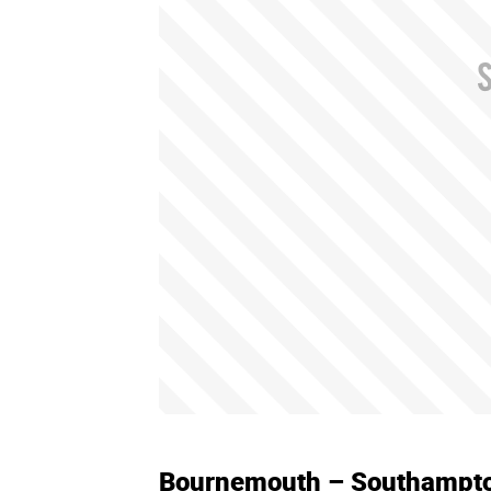
Bournemouth – Southampton 