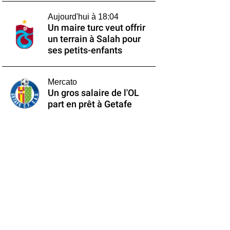
Aujourd'hui à 18:04
Un maire turc veut offrir
un terrain à Salah pour
ses petits-enfants
Mercato
Un gros salaire de l'OL
part en prêt à Getafe