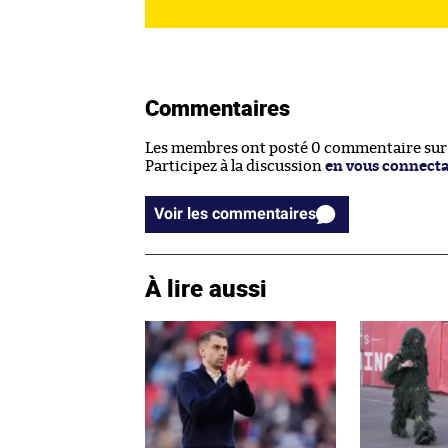
Commentaires
Les membres ont posté 0 commentaire sur c
Participez à la discussion
en vous connect
Voir les commentaires
À lire aussi