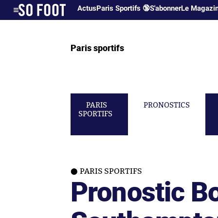
Actus
Paris Sportifs 🔞
S'abonner
Le Magazi
Paris sportifs
PARIS
PRONOSTICS
SPORTIFS
PARIS SPORTIFS
Pronostic 