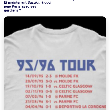
Et maintenant Suzuki : à quoi
joue Paris avec ses
gardiens ?