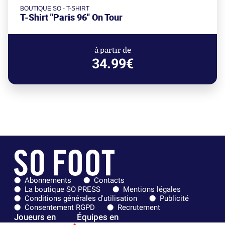
BOUTIQUE SO - T-SHIRT
T-Shirt "Paris 96" On Tour
à partir de
34.99€
Abonnements
Contacts
La boutique SO PRESS
Mentions légales
Conditions générales d'utilisation
Publicité
Consentement RGPD
Recrutement
Joueurs en
Équipes en