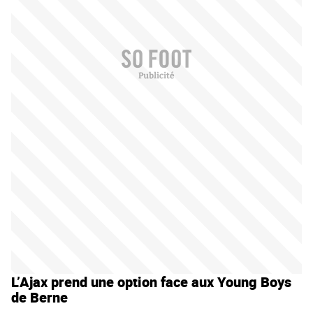
L’Ajax prend une option face aux Young Boys
de Berne