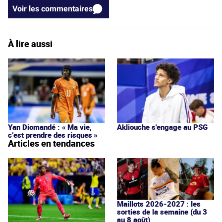
Voir les commentaires
À lire aussi
Yan Diomandé : « Ma vie,
Akliouche s'engage au PSG
c’est prendre des risques »
Articles en tendances
Maillots 2026-2027 : les
sorties de la semaine (du 3
au 8 août)