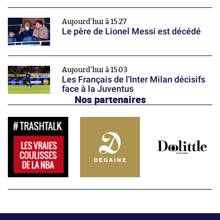
Aujourd'hui à 15:27
Le père de Lionel Messi est décédé
Aujourd'hui à 15:03
Les Français de l'Inter Milan décisifs
face à la Juventus
Nos partenaires