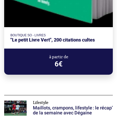
BOUTIQUE SO - LIVRES
"Le petit Livre Vert", 200 citations cultes
à partir de
6€
Lifestyle
Maillots, crampons, lifestyle : le récap’
de la semaine avec Dégaine