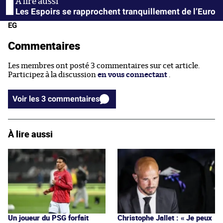
Les Espoirs se rapprochent tranquillement de l’Euro
EG
Commentaires
Les membres ont posté 3 commentaires sur cet article.
Participez à la discussion
en vous connectant
.
Voir les 3 commentaires
À lire aussi
Un joueur du PSG forfait
Christophe Jallet : « Je peux